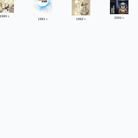
1990 г.
2002 г.
1991 г.
1992 г.