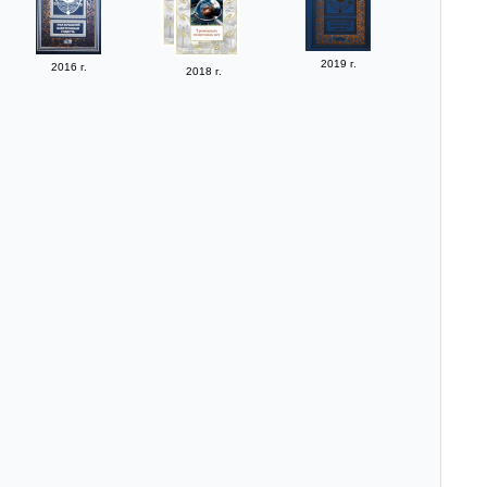
2019 г.
2016 г.
2018 г.