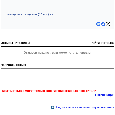
страница всех изданий (14 шт.) >>
Отзывы читателей
Рейтинг отзыва
Отзывов пока нет, ваш может стать первым.
Написать отзыв:
Писать отзывы могут только зарегистрированные посетители!
Регистрация
Подписаться на отзывы о произведении