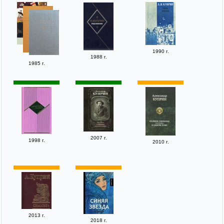
1990 г.
1988 г.
1985 г.
2007 г.
1998 г.
2010 г.
2013 г.
2018 г.