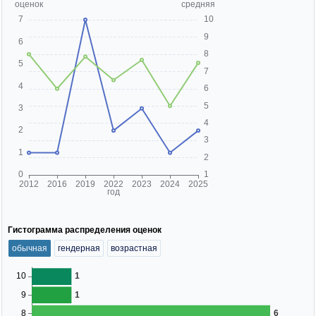
Гистограмма распределения оценок
обычная
гендерная
возрастная