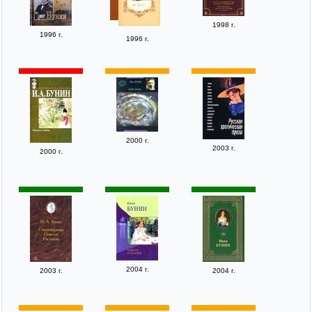
1998 г.
1996 г.
1996 г.
2000 г.
2003 г.
2000 г.
2004 г.
2003 г.
2004 г.