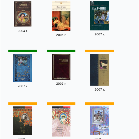
2004 г.
2007 г.
2006 г.
2007 г.
2007 г.
2007 г.