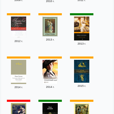
2009 г.
2011 г.
2010 г.
2013 г.
2012 г.
2013 г.
2015 г.
2014 г.
2014 г.