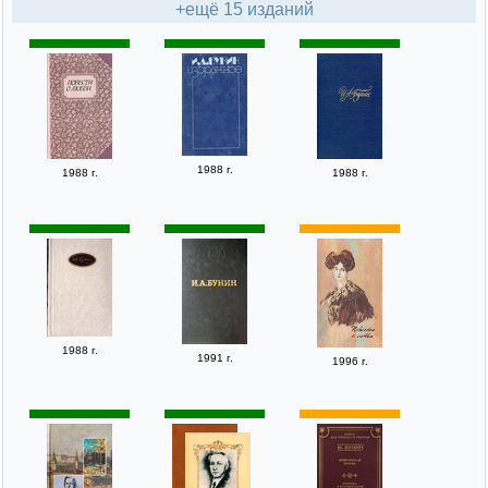
+ещё 15 изданий
1988 г.
1988 г.
1988 г.
1988 г.
1991 г.
1996 г.