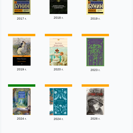
2018 г.
2017 г.
2019 г.
2019 г.
2020 г.
2023 г.
2024 г.
2026 г.
2024 г.