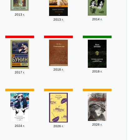
2013 г.
2014 г.
2013 г.
2018 г.
2018 г.
2017 г.
2026 г.
2024 г.
2026 г.