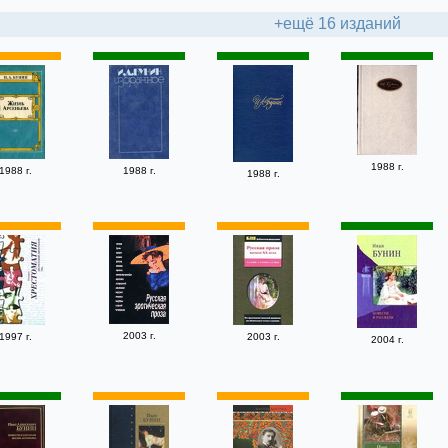
+ещё 16 изданий
1988 г.
1988 г.
1988 г.
1988 г.
2003 г.
1997 г.
2003 г.
2004 г.