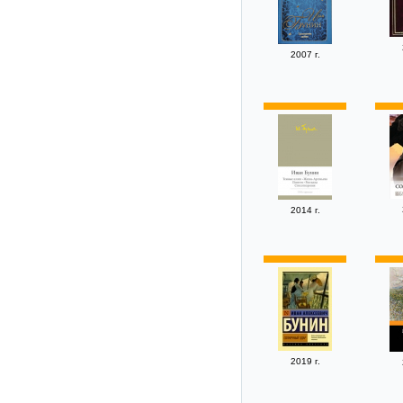
2007 г.
2014 г.
2019 г.