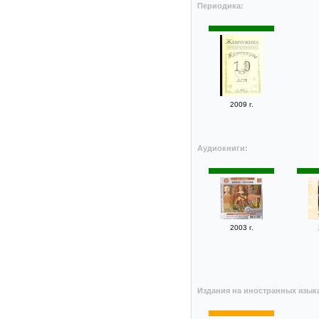
Периодика:
2009 г.
Аудиокниги:
2003 г.
Издания на иностранных язык