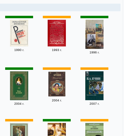
1990 г.
1993 г.
1996 г.
2004 г.
2004 г.
2007 г.