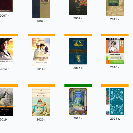
2007 г.
2009 г.
2012 г.
2007 г.
2016 г.
2015 г.
2014 г.
2014 г.
2024 г.
2024 г.
2019 г.
2020 г.