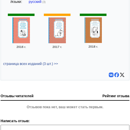
/языки:
русский
(3)
2018 г.
2016 г.
2017 г.
страница всех изданий (3 шт.) >>
Отзывы читателей
Рейтинг отзыва
Отзывов пока нет, ваш может стать первым.
Написать отзыв: