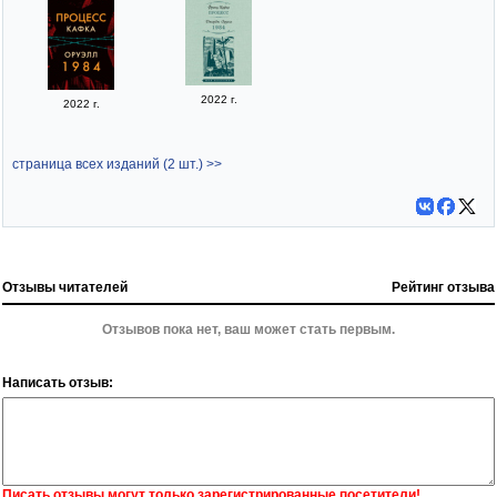
2022 г.
2022 г.
страница всех изданий (2 шт.) >>
Отзывы читателей
Рейтинг отзыва
Отзывов пока нет, ваш может стать первым.
Написать отзыв:
Писать отзывы могут только зарегистрированные посетители!