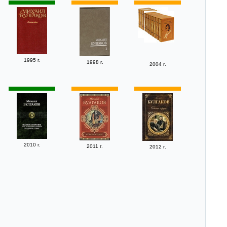
1995 г.
1998 г.
2004 г.
2010 г.
2011 г.
2012 г.