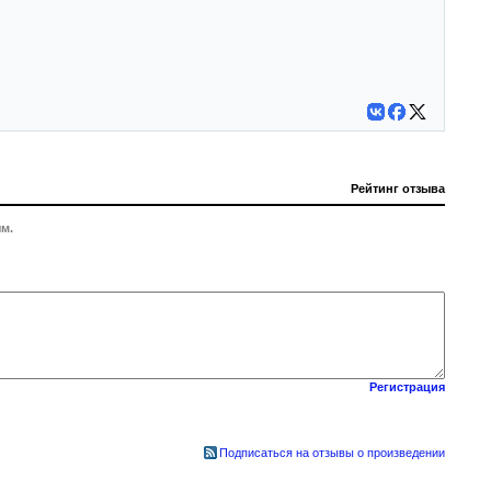
Рейтинг отзыва
м.
Регистрация
Подписаться на отзывы о произведении