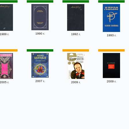
1990 г.
1989 г.
1992 г.
1993 г.
2007 г.
2009 г.
2005 г.
2009 г.