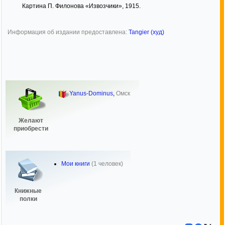
Картина П. Филонова «Извозчики», 1915.
Информация об издании предоставлена:
Tangier (худ)
Yanus-Dominus
,
Омск
Желают
приобрести
Мои книги
(1 человек)
Книжные
полки