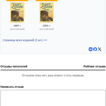
1987 г.
2001 г.
(английский)
(английский)
страница всех изданий (3 шт.) >>
Отзывы читателей
Рейтинг отзыва
Отзывов пока нет, ваш может стать первым.
Написать отзыв: