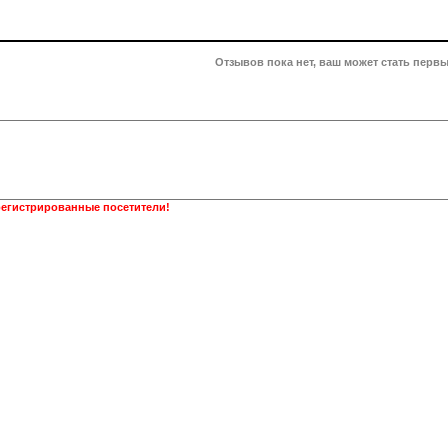
Отзывов пока нет, ваш может стать первы
регистрированные посетители!