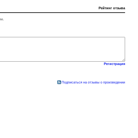
Рейтинг отзыва
м.
Регистрация
Подписаться на отзывы о произведении