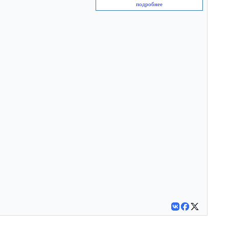
подробнее