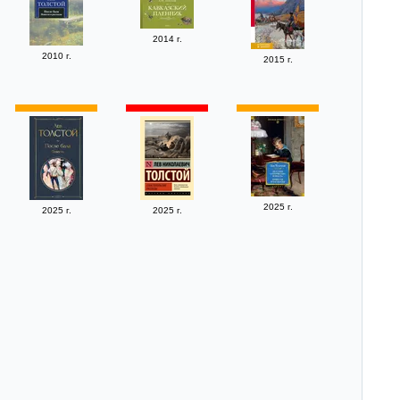
2014 г.
2010 г.
2015 г.
2025 г.
2025 г.
2025 г.