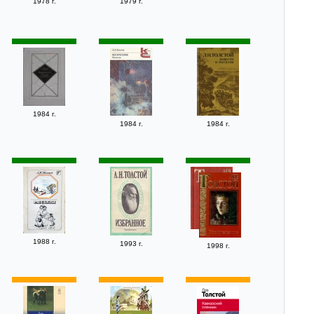
1978 г.
1979 г.
1984 г.
1984 г.
1984 г.
1988 г.
1993 г.
1998 г.