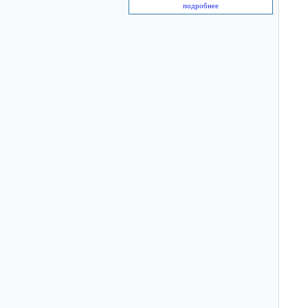
подробнее