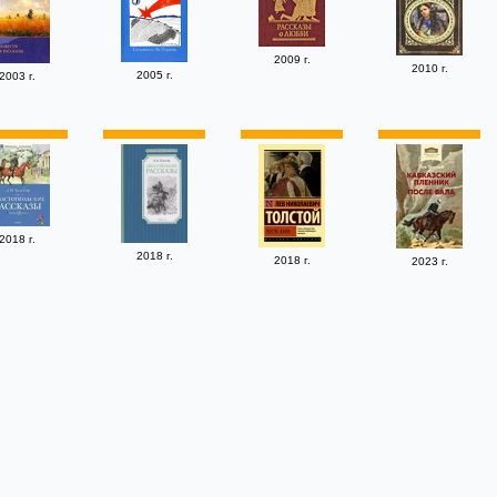
2009 г.
2010 г.
2005 г.
2003 г.
2018 г.
2018 г.
2018 г.
2023 г.