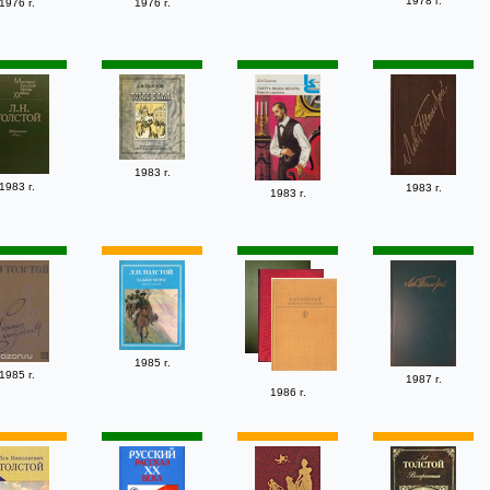
1978 г.
1976 г.
1976 г.
1983 г.
1983 г.
1983 г.
1983 г.
1985 г.
1985 г.
1987 г.
1986 г.