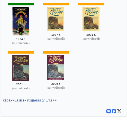
1987 г.
2001 г.
(английский)
(английский)
1974 г.
(английский)
2005 г.
2001 г.
(английский)
(английский)
страница всех изданий (7 шт.) >>