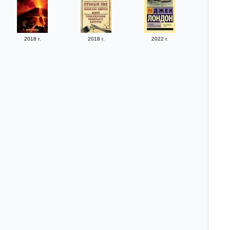
2018 г.
2018 г.
2022 г.