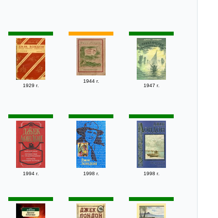
1944 г.
1929 г.
1947 г.
1994 г.
1998 г.
1998 г.