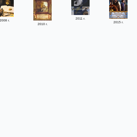
2011 г.
2008 г.
2015 г.
2010 г.