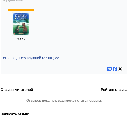
Аудиокниги:
2013 г.
страница всех изданий (27 шт.) >>
Отзывы читателей
Рейтинг отзыва
Отзывов пока нет, ваш может стать первым.
Написать отзыв: