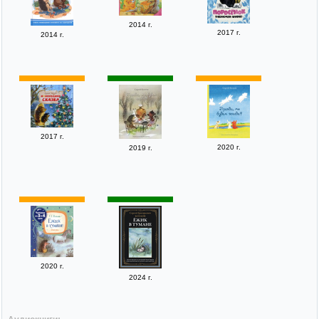
2014 г.
2017 г.
2014 г.
2017 г.
2020 г.
2019 г.
2020 г.
2024 г.