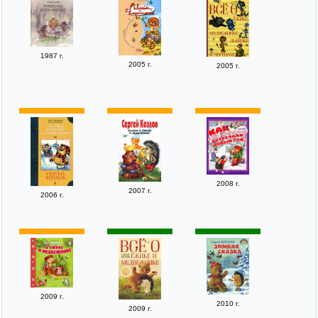
1987 г.
2005 г.
2005 г.
2008 г.
2007 г.
2006 г.
2009 г.
2010 г.
2009 г.