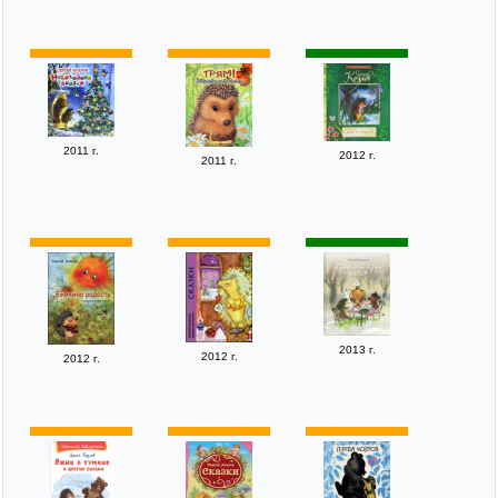
2011 г.
2012 г.
2011 г.
2013 г.
2012 г.
2012 г.