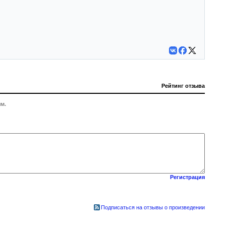
Рейтинг отзыва
м.
Регистрация
Подписаться на отзывы о произведении