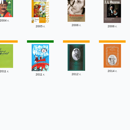
2004 г.
2006 г.
2005 г.
2006 г.
2014 г.
2011 г.
2012 г.
2011 г.