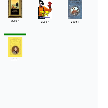
2006 г.
2006 г.
2008 г.
2016 г.