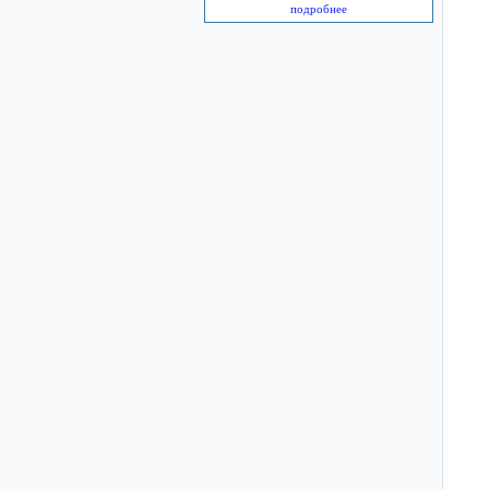
подробнее