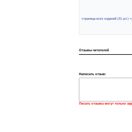
страница всех изданий (31 шт.) >
Отзывы читателей
Написать отзыв:
Писать отзывы могут только за