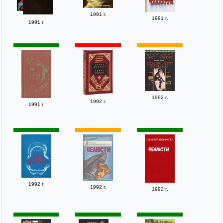
1991 г.
1991 г.
1991 г.
1992 г.
1992 г.
1991 г.
1992 г.
1992 г.
1992 г.