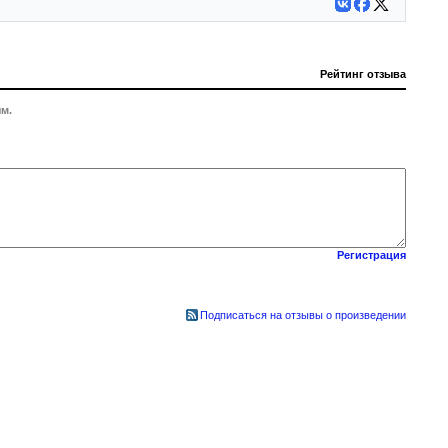
Рейтинг отзыва
м.
Регистрация
Подписаться на отзывы о произведении