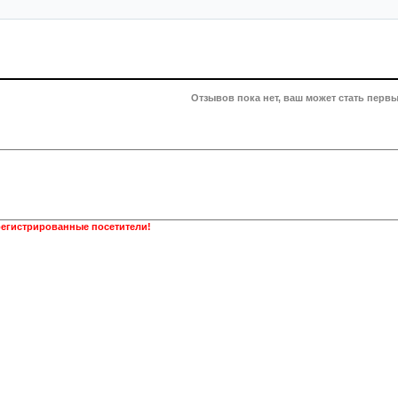
Отзывов пока нет, ваш может стать первы
регистрированные посетители!