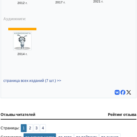
2021 г.
2017 г.
2012 г.
Аудиокниги:
2014 г.
страница всех изданий (7 шт.) >>
Отзывы читателей
Рейтинг отзыва
Страницы:
1
2
3
4