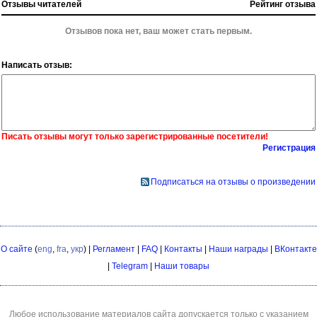
Отзывы читателей
Рейтинг отзыва
Отзывов пока нет, ваш может стать первым.
Написать отзыв:
Писать отзывы могут только зарегистрированные посетители!
Регистрация
Подписаться на отзывы о произведении
О сайте
(
eng
,
fra
,
укр
) |
Регламент
|
FAQ
|
Контакты
|
Наши награды
|
ВКонтакте
|
Telegram
|
Наши товары
Любое использование материалов сайта допускается только с указанием