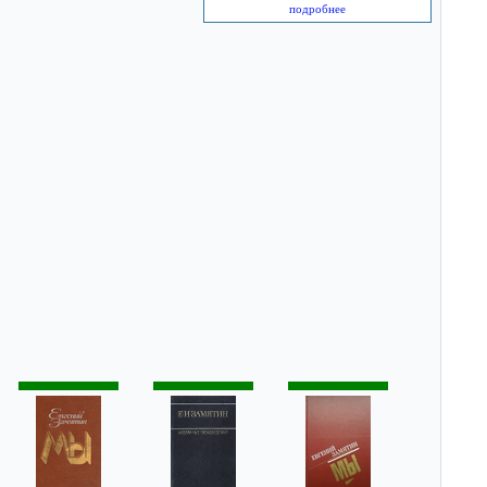
подробнее