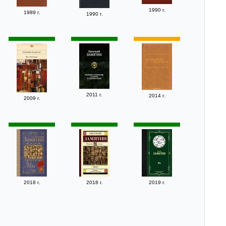
1990 г.
1989 г.
1990 г.
2011 г.
2014 г.
2009 г.
2018 г.
2018 г.
2019 г.