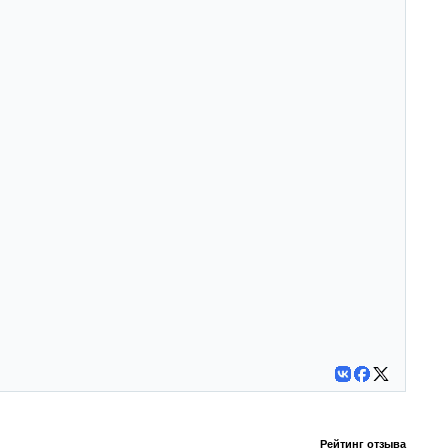
Рейтинг отзыва