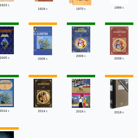
1923 г.
1989 г.
1929 г.
1970 г.
2006 г.
2005 г.
2008 г.
2006 г.
2014 г.
2014 г.
2016 г.
2018 г.