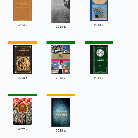
2014 г.
2014 г.
2014 г.
2014 г.
2016 г.
2019 г.
2022 г.
2022 г.