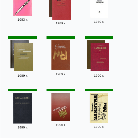
1983 г.
1989 г.
1989 г.
1989 г.
1989 г.
1990 г.
1990 г.
1990 г.
1990 г.