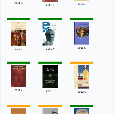
2006 г.
2009 г.
2008 г.
2011 г.
2009 г.
2009 г.
2011 г.
2011 г.
2012 г.