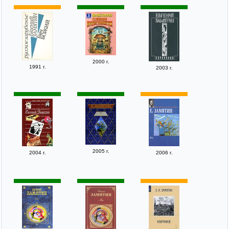
2000 г.
1991 г.
2003 г.
2005 г.
2004 г.
2006 г.