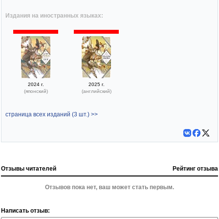
Издания на иностранных языках:
2024 г.
2025 г.
(японский)
(английский)
страница всех изданий (3 шт.) >>
Отзывы читателей
Рейтинг отзыва
Отзывов пока нет, ваш может стать первым.
Написать отзыв: