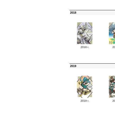
2018
2018 г.
20
2019
2019 г.
20