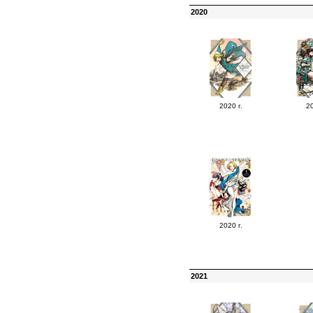
2020
2020 г.
20
2020 г.
2021