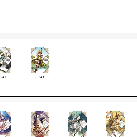
24 г.
2024 г.