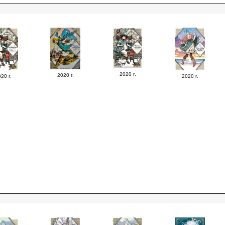
2020 г.
2020 г.
20 г.
2020 г.