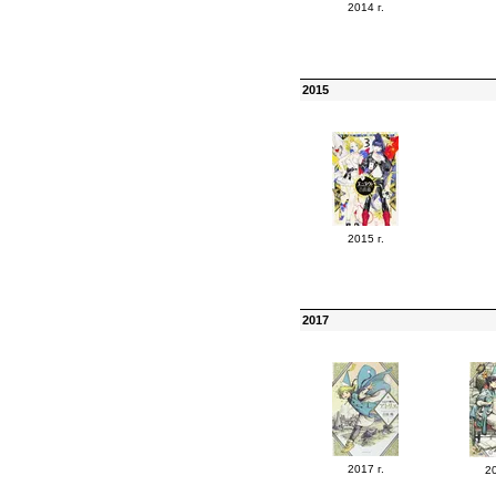
2014 г.
2015
2015 г.
2017
2017 г.
20