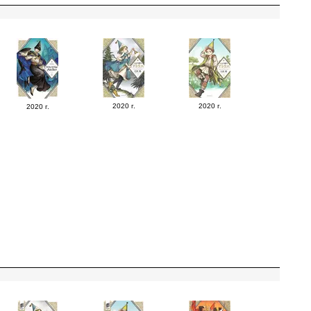
2020 г.
2020 г.
2020 г.