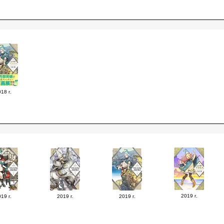
18 г.
2019 г.
19 г.
2019 г.
2019 г.