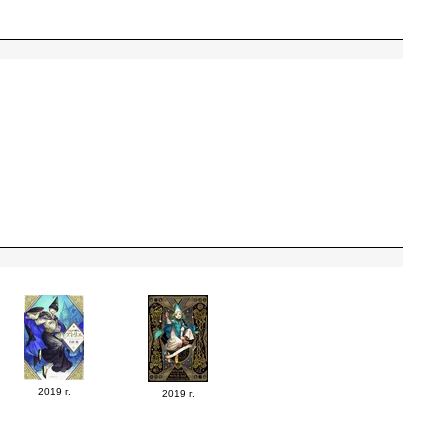
2019 г.
2019 г.