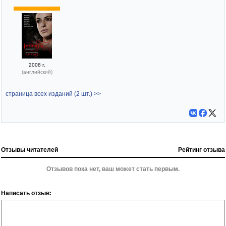
2008 г.
(английский)
страница всех изданий (2 шт.) >>
Отзывы читателей
Рейтинг отзыва
Отзывов пока нет, ваш может стать первым.
Написать отзыв: