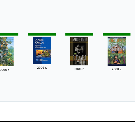
2006 г.
2008 г.
2008 г.
2005 г.