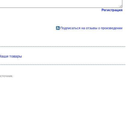
Регистрация
Подписаться на отзывы о произведении
Наши товары
сточник.