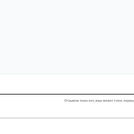
Отзывов пока нет, ваш может стать первы