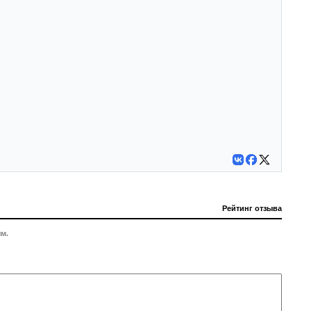
Рейтинг отзыва
м.