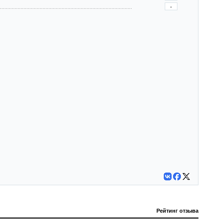
-
Рейтинг отзыва