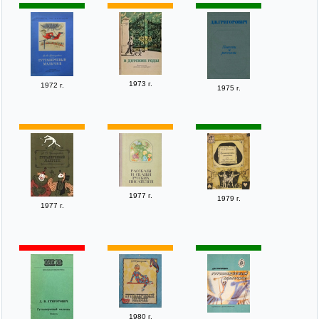
1973 г.
1972 г.
1975 г.
1977 г.
1979 г.
1977 г.
1980 г.