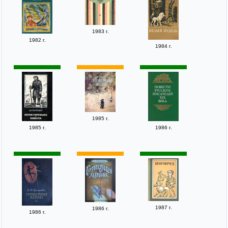
1983 г.
1982 г.
1984 г.
1985 г.
1985 г.
1986 г.
1987 г.
1986 г.
1986 г.