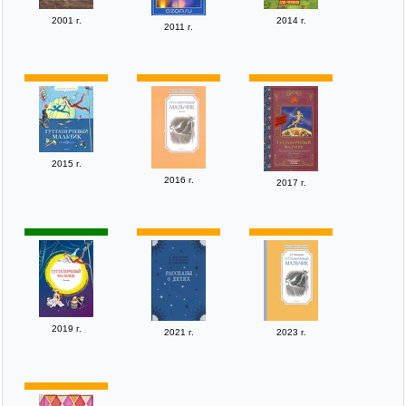
2001 г.
2014 г.
2011 г.
2015 г.
2016 г.
2017 г.
2019 г.
2021 г.
2023 г.