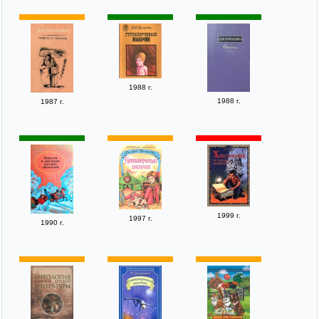
1988 г.
1988 г.
1987 г.
1999 г.
1997 г.
1990 г.