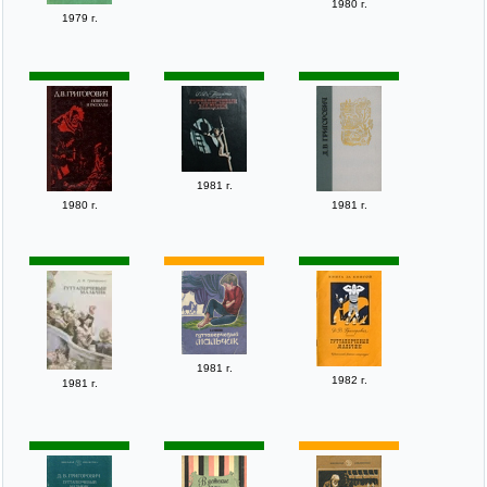
1980 г.
1979 г.
1981 г.
1980 г.
1981 г.
1981 г.
1982 г.
1981 г.