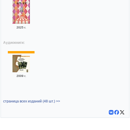
2025 г.
Аудиокниги:
2009 г.
страница всех изданий (48 шт.) >>