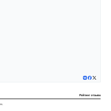
Рейтинг отзыва
м.