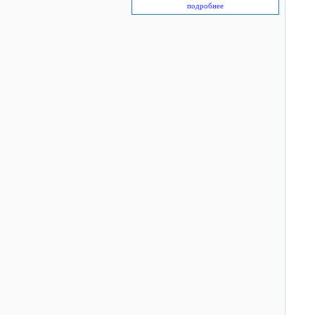
подробнее