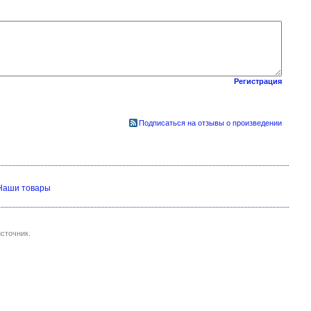
Регистрация
Подписаться на отзывы о произведении
Наши товары
сточник.