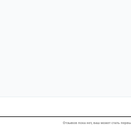
Отзывов пока нет, ваш может стать первы