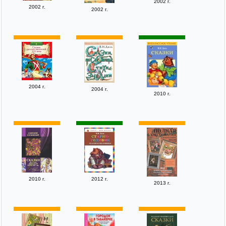
2002 г.
2002 г.
2002 г.
2004 г.
2004 г.
2010 г.
2010 г.
2012 г.
2013 г.