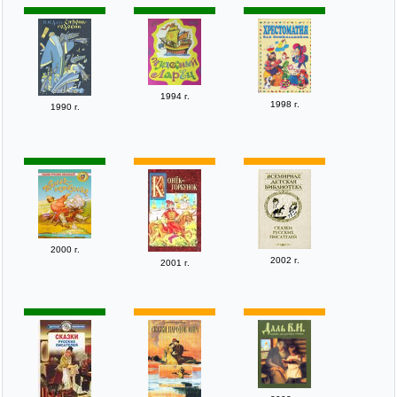
1994 г.
1998 г.
1990 г.
2000 г.
2002 г.
2001 г.