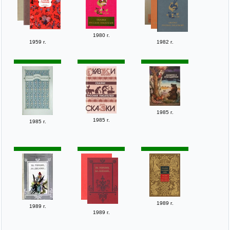
1980 г.
1959 г.
1982 г.
1985 г.
1985 г.
1985 г.
1989 г.
1989 г.
1989 г.