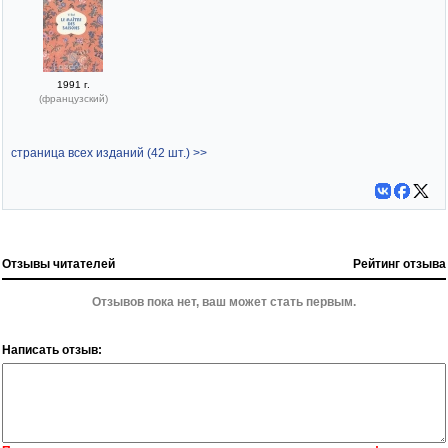
1991 г.
(французский)
страница всех изданий (42 шт.) >>
Отзывы читателей
Рейтинг отзыва
Отзывов пока нет, ваш может стать первым.
Написать отзыв: