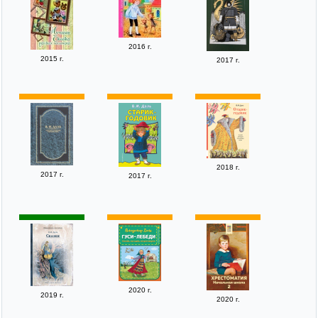
2016 г.
2015 г.
2017 г.
2018 г.
2017 г.
2017 г.
2020 г.
2019 г.
2020 г.