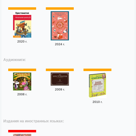
2020 г.
2024 г.
Аудиокниги:
2009 г.
2008 г.
2010 г.
Издания на иностранных языках: