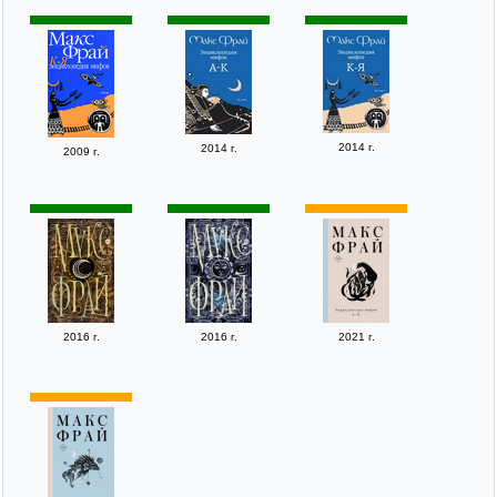
2014 г.
2014 г.
2009 г.
2016 г.
2016 г.
2021 г.