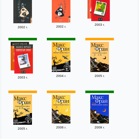
2003 г.
2002 г.
2002 г.
2004 г.
2005 г.
2003 г.
2006 г.
2009 г.
2005 г.