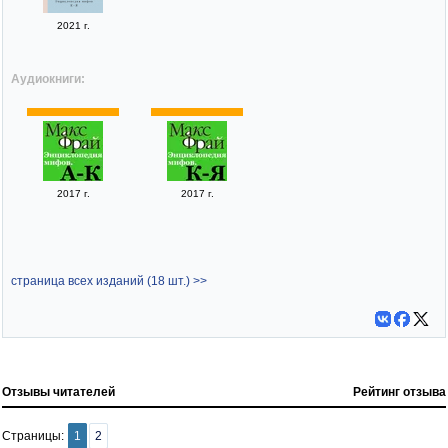
2021 г.
Аудиокниги:
2017 г.
2017 г.
страница всех изданий (18 шт.) >>
Отзывы читателей
Рейтинг отзыва
Страницы:
1
2