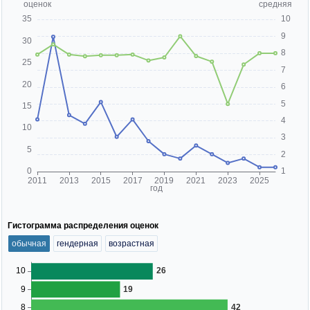
Гистограмма распределения оценок
обычная
гендерная
возрастная