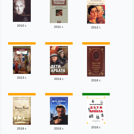
2010 г.
2011 г.
2012 г.
2013 г.
2014 г.
2016 г.
2016 г.
2016 г.
2016 г.