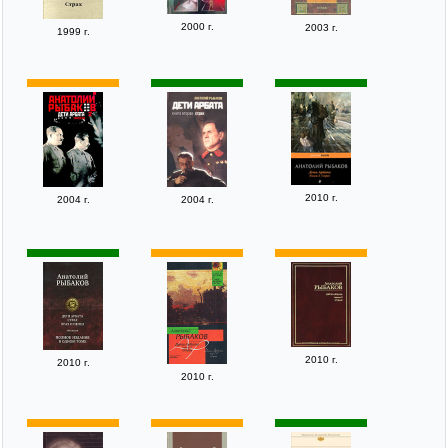
2000 г.
2003 г.
1999 г.
2010 г.
2004 г.
2004 г.
2010 г.
2010 г.
2010 г.