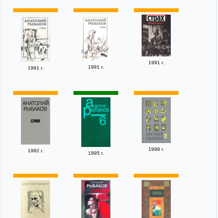
1991 г.
1991 г.
1991 г.
1998 г.
1992 г.
1995 г.