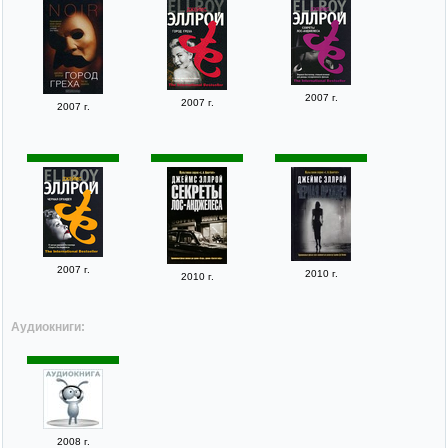
2007 г.
2007 г.
2007 г.
2007 г.
2010 г.
2010 г.
Аудиокниги:
2008 г.