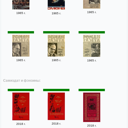
1965 г.
1965 г.
1965 г.
1965 г.
1965 г.
1965 г.
Самиздат и фэнзины:
2018 г.
2018 г.
2018 г.