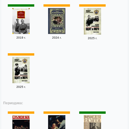
2019 г.
2024 г.
2025 г.
2025 г.
Периодика: