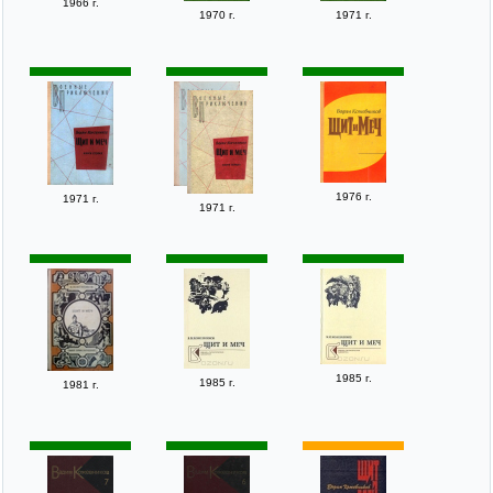
1966 г.
1970 г.
1971 г.
1976 г.
1971 г.
1971 г.
1985 г.
1985 г.
1981 г.