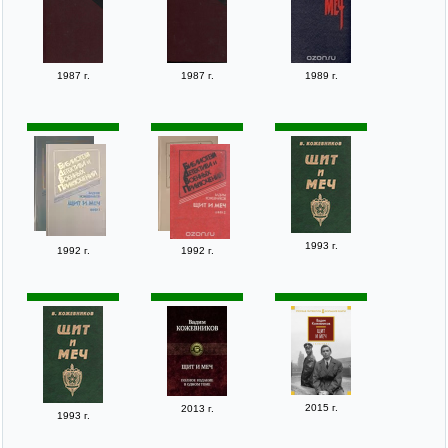
1987 г.
1987 г.
1989 г.
1993 г.
1992 г.
1992 г.
2015 г.
2013 г.
1993 г.