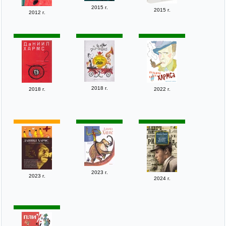
2015 г.
2015 г.
2012 г.
2018 г.
2018 г.
2022 г.
2023 г.
2023 г.
2024 г.