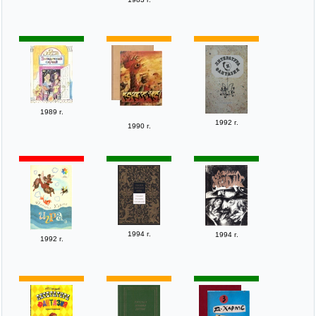
1989 г.
1992 г.
1990 г.
1994 г.
1994 г.
1992 г.