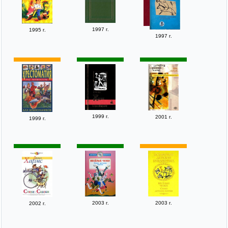
1997 г.
1995 г.
1997 г.
1999 г.
2001 г.
1999 г.
2003 г.
2003 г.
2002 г.