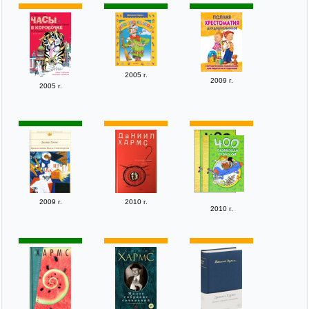
2005 г.
2009 г.
2005 г.
2009 г.
2010 г.
2010 г.