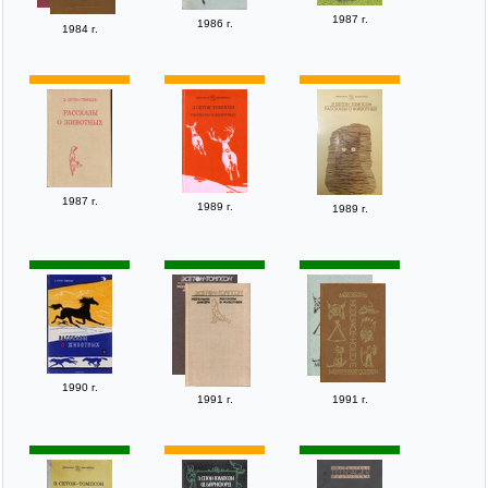
1987 г.
1986 г.
1984 г.
1987 г.
1989 г.
1989 г.
1990 г.
1991 г.
1991 г.