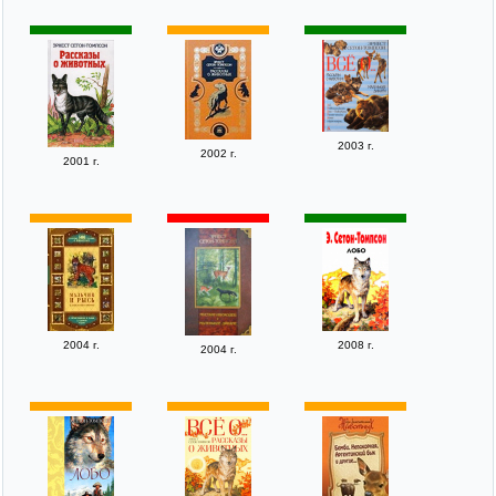
2003 г.
2002 г.
2001 г.
2004 г.
2008 г.
2004 г.