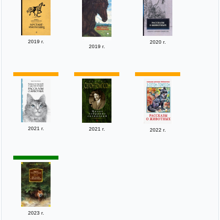
2019 г.
2020 г.
2019 г.
2021 г.
2021 г.
2022 г.
2023 г.