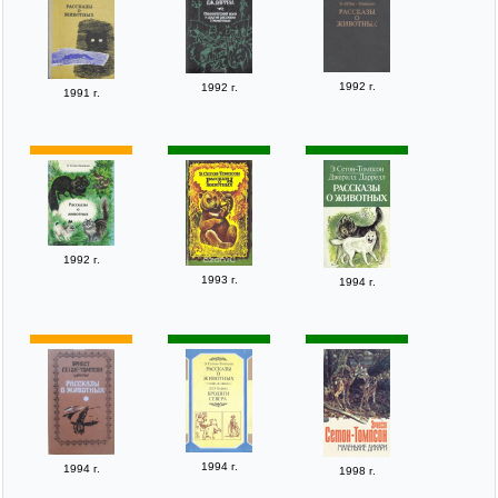
1992 г.
1992 г.
1991 г.
1992 г.
1993 г.
1994 г.
1994 г.
1994 г.
1998 г.