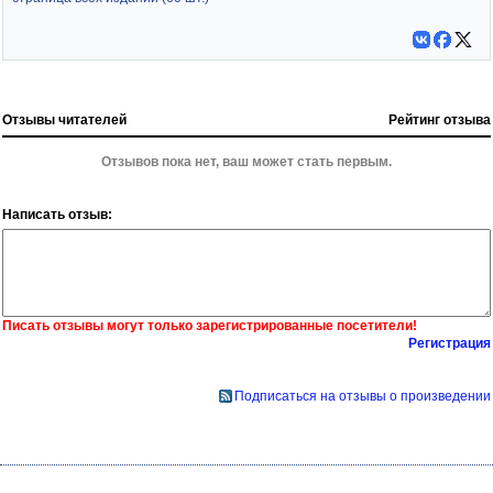
Отзывы читателей
Рейтинг отзыва
Отзывов пока нет, ваш может стать первым.
Написать отзыв:
Писать отзывы могут только зарегистрированные посетители!
Регистрация
Подписаться на отзывы о произведении