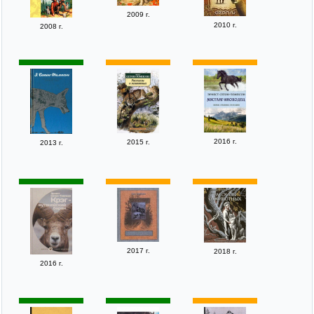
2009 г.
2010 г.
2008 г.
2016 г.
2015 г.
2013 г.
2017 г.
2018 г.
2016 г.