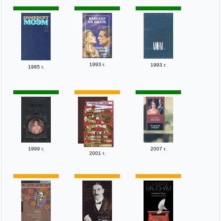
1993 г.
1993 г.
1985 г.
1999 г.
2007 г.
2001 г.