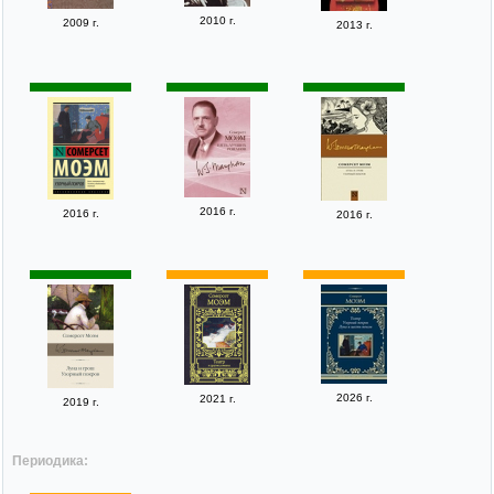
2010 г.
2009 г.
2013 г.
2016 г.
2016 г.
2016 г.
2026 г.
2021 г.
2019 г.
Периодика: