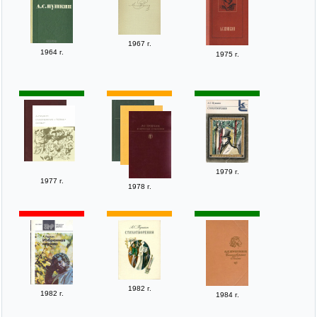
1967 г.
1964 г.
1975 г.
1979 г.
1977 г.
1978 г.
1982 г.
1982 г.
1984 г.