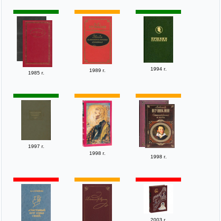
1994 г.
1989 г.
1985 г.
1997 г.
1998 г.
1998 г.
2003 г.