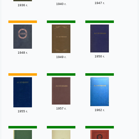
1947 г.
1940 г.
1936 г.
1948 г.
1950 г.
1949 г.
1957 г.
1962 г.
1955 г.