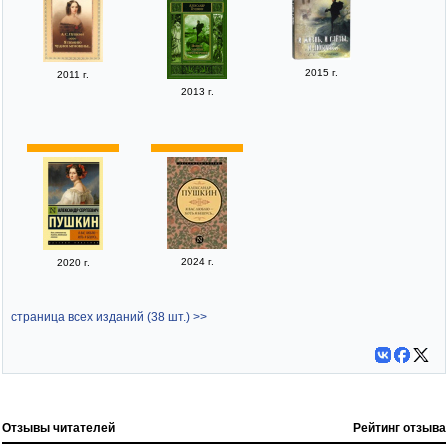
2015 г.
2011 г.
2013 г.
2024 г.
2020 г.
страница всех изданий (38 шт.) >>
Отзывы читателей
Рейтинг отзыва