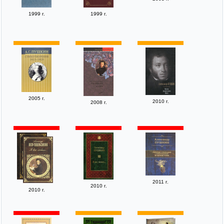
1999 г.
1999 г.
2005 г.
2010 г.
2008 г.
2011 г.
2010 г.
2010 г.