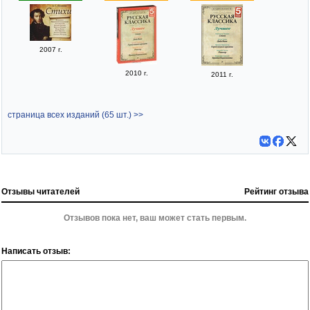
2007 г.
2010 г.
2011 г.
страница всех изданий (65 шт.) >>
Отзывы читателей
Рейтинг отзыва
Отзывов пока нет, ваш может стать первым.
Написать отзыв: