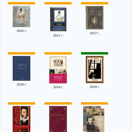
2015 г.
2017 г.
2017 г.
2018 г.
2019 г.
2018 г.