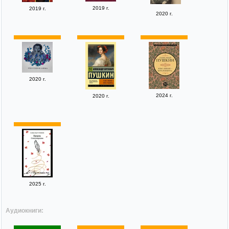
2019 г.
2019 г.
2020 г.
2020 г.
2024 г.
2020 г.
2025 г.
Аудиокниги: