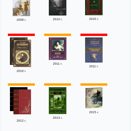
2010 г.
2010 г.
2009 г.
2011 г.
2011 г.
2010 г.
2015 г.
2013 г.
2012 г.