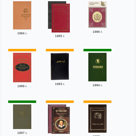
1986 г.
1984 г.
1985 г.
1993 г.
1994 г.
1989 г.
1997 г.