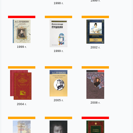
1999 г.
1998 г.
1999 г.
2002 г.
1999 г.
2005 г.
2008 г.
2004 г.