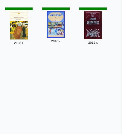
2010 г.
2012 г.
2008 г.