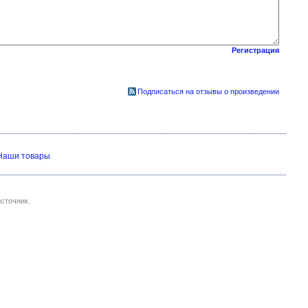
Регистрация
Подписаться на отзывы о произведении
Наши товары
сточник.