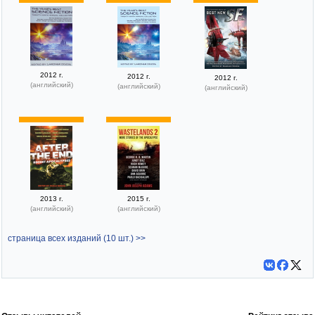
2012 г.
2012 г.
2012 г.
(английский)
(английский)
(английский)
2013 г.
2015 г.
(английский)
(английский)
страница всех изданий (10 шт.) >>