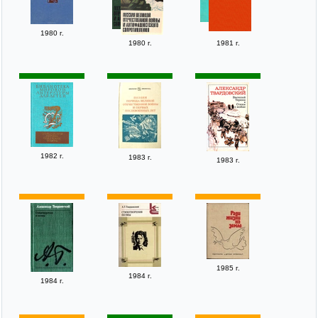
1980 г.
1980 г.
1981 г.
1982 г.
1983 г.
1983 г.
1985 г.
1984 г.
1984 г.