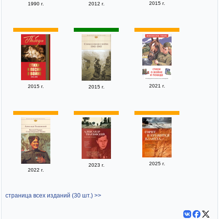
2015 г.
1990 г.
2012 г.
2021 г.
2015 г.
2015 г.
2025 г.
2023 г.
2022 г.
страница всех изданий (30 шт.) >>