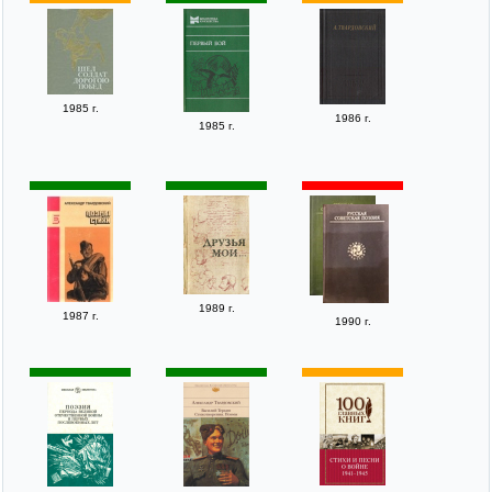
1985 г.
1986 г.
1985 г.
1989 г.
1987 г.
1990 г.