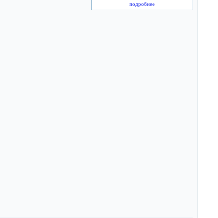
подробнее