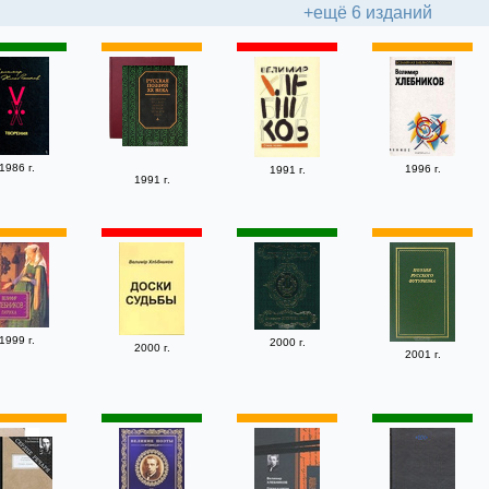
+ещё 6 изданий
1986 г.
1996 г.
1991 г.
1991 г.
1999 г.
2000 г.
2000 г.
2001 г.