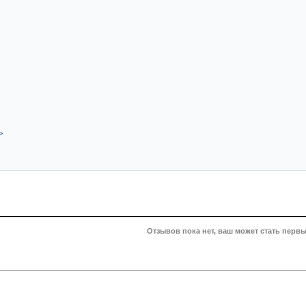
>
Отзывов пока нет, ваш может стать первы