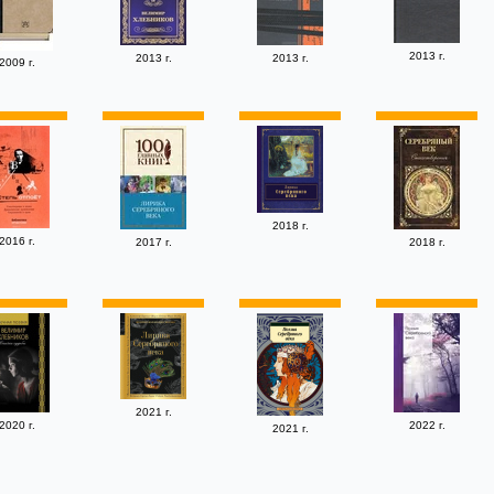
2013 г.
2013 г.
2013 г.
2009 г.
2018 г.
2016 г.
2017 г.
2018 г.
2021 г.
2020 г.
2022 г.
2021 г.