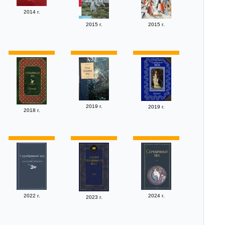
2014 г.
2015 г.
2015 г.
2019 г.
2019 г.
2018 г.
2022 г.
2024 г.
2023 г.