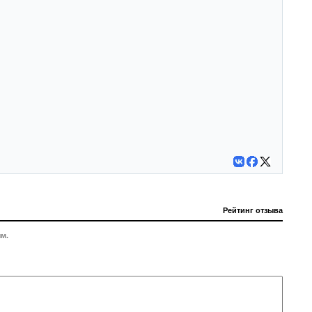
Рейтинг отзыва
м.