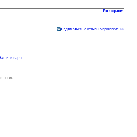
Регистрация
Подписаться на отзывы о произведении
Наши товары
сточник.