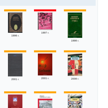
1997 г.
1996 г.
1998 г.
2001 г.
2008 г.
2001 г.