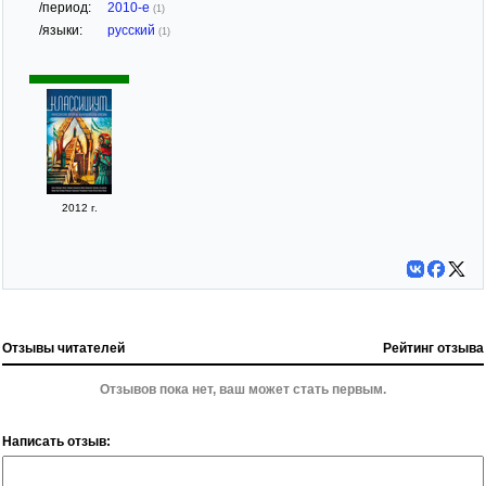
/период:
2010-е
(1)
/языки:
русский
(1)
2012 г.
Отзывы читателей
Рейтинг отзыва
Отзывов пока нет, ваш может стать первым.
Написать отзыв: