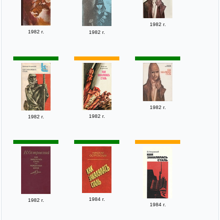
1982 г.
1982 г.
1982 г.
1982 г.
1982 г.
1982 г.
1984 г.
1982 г.
1984 г.