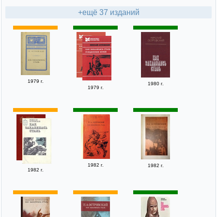
+ещё 37 изданий
1979 г.
1980 г.
1979 г.
1982 г.
1982 г.
1982 г.