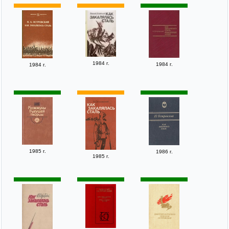
1984 г.
1984 г.
1984 г.
1985 г.
1986 г.
1985 г.