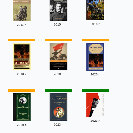
2018 г.
2015 г.
2011 г.
2018 г.
2019 г.
2020 г.
2023 г.
2023 г.
2020 г.