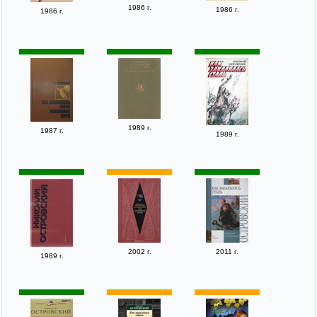
1986 г.
1986 г.
1986 г.
1989 г.
1987 г.
1989 г.
2002 г.
2011 г.
1989 г.