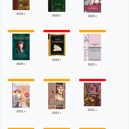
2019 г.
2020 г.
2020 г.
2020 г.
2020 г.
2021 г.
2021 г.
2021 г.
2021 г.