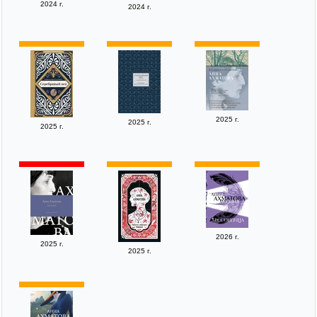
2024 г.
2024 г.
2025 г.
2025 г.
2025 г.
2026 г.
2025 г.
2025 г.