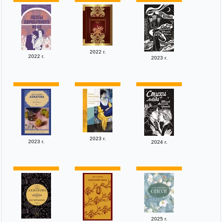
2022 г.
2022 г.
2023 г.
2023 г.
2023 г.
2024 г.
2025 г.