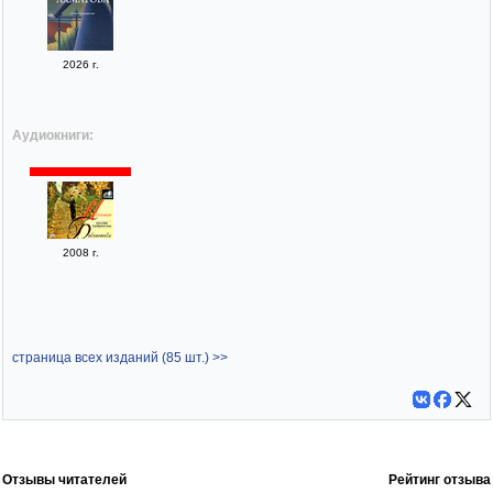
2026 г.
Аудиокниги:
2008 г.
страница всех изданий (85 шт.) >>
Отзывы читателей
Рейтинг отзыва