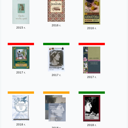
2016 г.
2015 г.
2016 г.
2017 г.
2017 г.
2017 г.
2018 г.
2018 г.
2018 г.