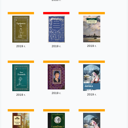
2019 г.
2019 г.
2019 г.
2019 г.
2019 г.
2019 г.