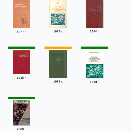
1983 г.
1984 г.
1977 г.
1985 г.
1988 г.
1990 г.
2008 г.