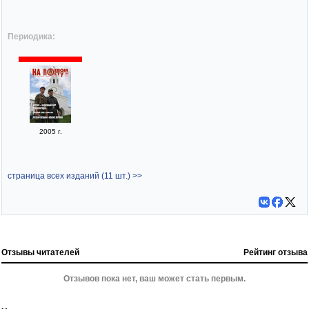
Периодика:
2005 г.
страница всех изданий (11 шт.) >>
Отзывы читателей
Рейтинг отзыва
Отзывов пока нет, ваш может стать первым.