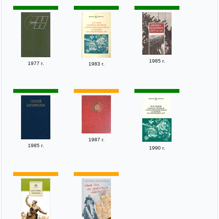
1985 г.
1977 г.
1983 г.
1987 г.
1985 г.
1990 г.