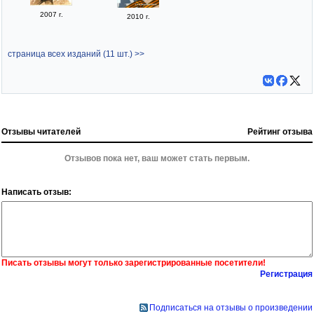
2007 г.
2010 г.
страница всех изданий (11 шт.) >>
Отзывы читателей
Рейтинг отзыва
Отзывов пока нет, ваш может стать первым.
Написать отзыв:
Писать отзывы могут только зарегистрированные посетители!
Регистрация
Подписаться на отзывы о произведении